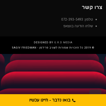
צרו קשר
טלפון: 072-393-5493
שלחו הודעה בווצאפ
DESIGNED BY
G.R.D MEDIA
© 2019 כל הזכויות שמורות לשגיב פרידמן - SAGIV FRIEDMAN
גלילה
לראש
בואו נדבר - חייגו עכשיו