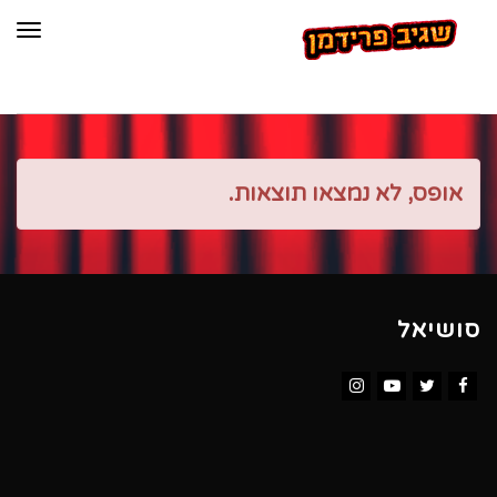
תפר
אופס, לא נמצאו תוצאות.
סושיאל
Instagram
YouTube
Twitter
Facebook